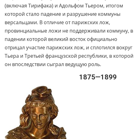
(включая Тирифака) и Адольфом Тьером, итогом
которой стало падение и разрушение коммуны
версальцами. В отличие от парижских лож,
провинциальные ложи не поддерживали коммуну, в
падении которой великий восток официально
отрицал участие парижских лож, и сплотился вокруг
Тьера и Третьей французской республики, в которой
он впоследствии сыграл ведущую роль.
1875—1899