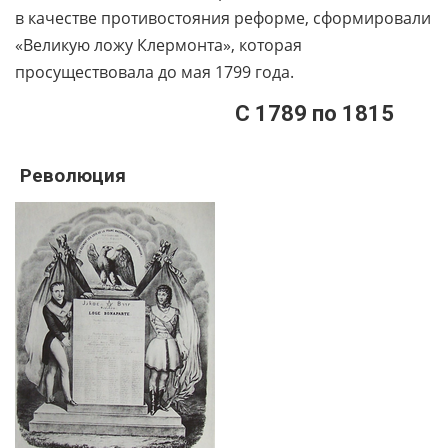
в качестве противостояния реформе, сформировали
«Великую ложу Клермонта», которая
просуществовала до мая 1799 года.
С 1789 по 1815
Революция