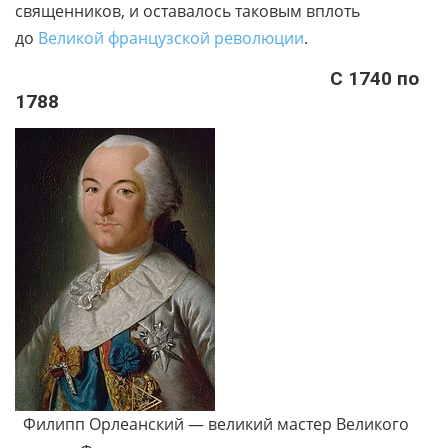
священников, и оставалось таковым вплоть
до
Великой французской революции
.
С 1740 по
1788
Филипп Орлеанский — великий мастер Великого