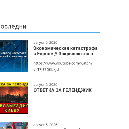
оследни
август 5, 2026
Экономическая катастрофа
в Европе // Закрываются п…
https://www.youtube.com/watch?
v=TFJE7DKbxjU
август 5, 2026
ОТВЕТКА ЗА ГЕЛЕНДЖИК
август 5, 2026