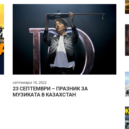
септември 16, 2022
23 СЕПТЕМВРИ – ПРАЗНИК ЗА
МУЗИКАТА В КАЗАХСТАН