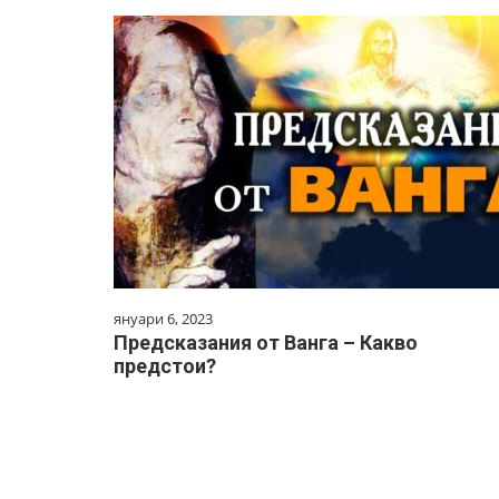
януари 6, 2023
Предсказания от Ванга – Какво
предстои?