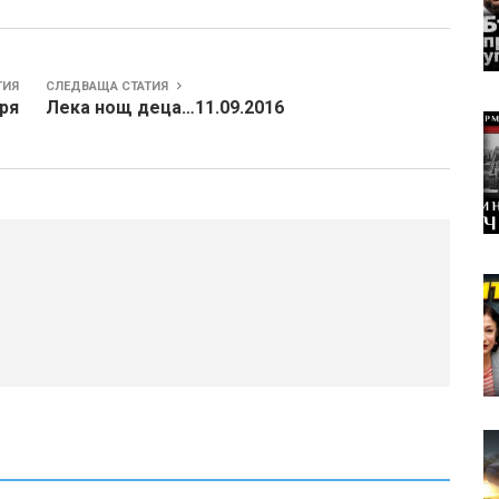
ТИЯ
СЛЕДВАЩА СТАТИЯ
ря
Лека нощ деца…11.09.2016